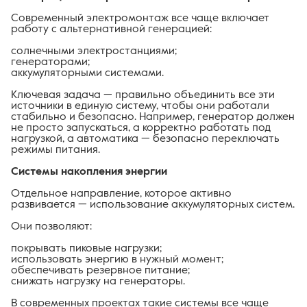
Современный электромонтаж все чаще включает
работу с альтернативной генерацией:
солнечными электростанциями;
генераторами;
аккумуляторными системами.
Ключевая задача — правильно объединить все эти
источники в единую систему, чтобы они работали
стабильно и безопасно. Например, генератор должен
не просто запускаться, а корректно работать под
нагрузкой, а автоматика — безопасно переключать
режимы питания.
Системы накопления энергии
Отдельное направление, которое активно
развивается — использование аккумуляторных систем.
Они позволяют:
покрывать пиковые нагрузки;
использовать энергию в нужный момент;
обеспечивать резервное питание;
снижать нагрузку на генераторы.
В современных проектах такие системы все чаще