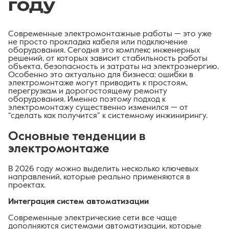
году
Современные электромонтажные работы — это уже
не просто прокладка кабеля или подключение
оборудования. Сегодня это комплекс инженерных
решений, от которых зависит стабильность работы
объекта, безопасность и затраты на электроэнергию.
Особенно это актуально для бизнеса: ошибки в
электромонтаже могут приводить к простоям,
перегрузкам и дорогостоящему ремонту
оборудования. Именно поэтому подход к
электромонтажу существенно изменился — от
“сделать как получится” к системному инжинирингу.
Основные тенденции в
электромонтаже
В 2026 году можно выделить несколько ключевых
направлений, которые реально применяются в
проектах.
Интеграция систем автоматизации
Современные электрические сети все чаще
дополняются системами автоматизации, которые