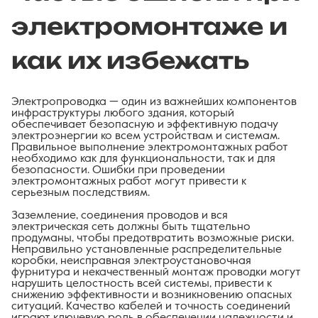
электромонтаже и
как их избежать
Электропроводка — один из важнейших компонентов
инфраструктуры любого здания, который
обеспечивает безопасную и эффективную подачу
электроэнергии ко всем устройствам и системам.
Правильное выполнение электромонтажных работ
необходимо как для функциональности, так и для
безопасности. Ошибки при проведении
электромонтажных работ могут привести к
серьезным последствиям.
Заземление, соединения проводов и вся
электрическая сеть должны быть тщательно
продуманы, чтобы предотвратить возможные риски.
Неправильно установленные распределительные
коробки, неисправная электроустановочная
фурнитура и некачественный монтаж проводки могут
нарушить целостность всей системы, привести к
снижению эффективности и возникновению опасных
ситуаций. Качество кабелей и точность соединений
играют ключевую роль в обеспечении надежности и