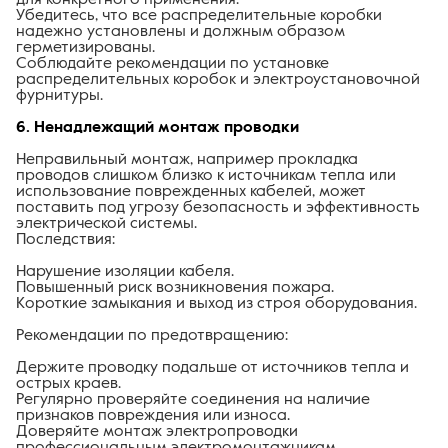
Убедитесь, что все распределительные коробки
надежно установлены и должным образом
герметизированы.
Соблюдайте рекомендации по установке
распределительных коробок и электроустановочной
фурнитуры.
6. Ненадлежащий монтаж проводки
Неправильный монтаж, например прокладка
проводов слишком близко к источникам тепла или
использование поврежденных кабелей, может
поставить под угрозу безопасность и эффективность
электрической системы.
Последствия:
Нарушение изоляции кабеля.
Повышенный риск возникновения пожара.
Короткие замыкания и выход из строя оборудования.
Рекомендации по предотвращению:
Держите проводку подальше от источников тепла и
острых краев.
Регулярно проверяйте соединения на наличие
признаков повреждения или износа.
Доверяйте монтаж электропроводки
профессиональным электромонтажникам.