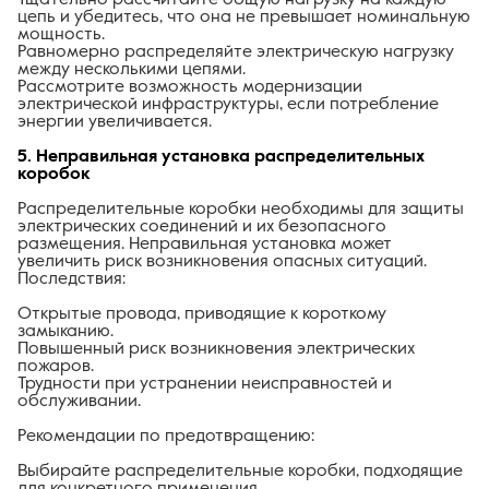
цепь и убедитесь, что она не превышает номинальную
мощность.
Равномерно распределяйте электрическую нагрузку
между несколькими цепями.
Рассмотрите возможность модернизации
электрической инфраструктуры, если потребление
энергии увеличивается.
5. Неправильная установка распределительных
коробок
Распределительные коробки необходимы для защиты
электрических соединений и их безопасного
размещения. Неправильная установка может
увеличить риск возникновения опасных ситуаций.
Последствия:
Открытые провода, приводящие к короткому
замыканию.
Повышенный риск возникновения электрических
пожаров.
Трудности при устранении неисправностей и
обслуживании.
Рекомендации по предотвращению:
Выбирайте распределительные коробки, подходящие
для конкретного применения.