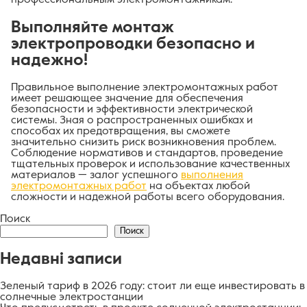
Выполняйте монтаж
электропроводки безопасно и
надежно!
Правильное выполнение электромонтажных работ
имеет решающее значение для обеспечения
безопасности и эффективности электрической
системы. Зная о распространенных ошибках и
способах их предотвращения, вы сможете
значительно снизить риск возникновения проблем.
Соблюдение нормативов и стандартов, проведение
тщательных проверок и использование качественных
материалов — залог успешного
выполнения
электромонтажных работ
на объектах любой
сложности и надежной работы всего оборудования.
Поиск
Поиск
Недавні записи
Зеленый тариф в 2026 году: стоит ли еще инвестировать в
солнечные электростанции