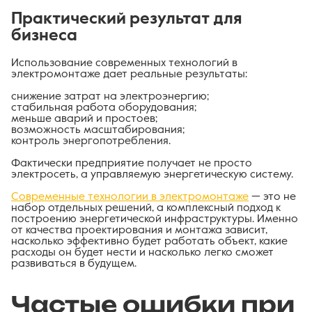
Практический результат для
бизнеса
Использование современных технологий в
электромонтаже дает реальные результаты:
снижение затрат на электроэнергию;
стабильная работа оборудования;
меньше аварий и простоев;
возможность масштабирования;
контроль энергопотребления.
Фактически предприятие получает не просто
электросеть, а управляемую энергетическую систему.
Современные технологии в электромонтаже
— это не
набор отдельных решений, а комплексный подход к
построению энергетической инфраструктуры. Именно
от качества проектирования и монтажа зависит,
насколько эффективно будет работать объект, какие
расходы он будет нести и насколько легко сможет
развиваться в будущем.
Частые ошибки при