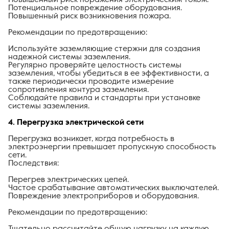
Потенциальное повреждение оборудования.
Повышенный риск возникновения пожара.
Рекомендации по предотвращению:
Используйте заземляющие стержни для создания
надежной системы заземления.
Регулярно проверяйте целостность системы
заземления, чтобы убедиться в ее эффективности, а
также периодически проводите измерение
сопротивления контура заземления.
Соблюдайте правила и стандарты при установке
системы заземления.
4. Перегрузка электрической сети
Перегрузка возникает, когда потребность в
электроэнергии превышает пропускную способность
сети.
Последствия:
Перегрев электрических цепей.
Частое срабатывание автоматических выключателей.
Повреждение электроприборов и оборудования.
Рекомендации по предотвращению:
Тщательно рассчитайте общую нагрузку на каждую