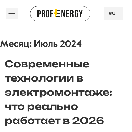
RU
Месяц:
Июль 2024
Современные
технологии в
электромонтаже:
что реально
работает в 2026