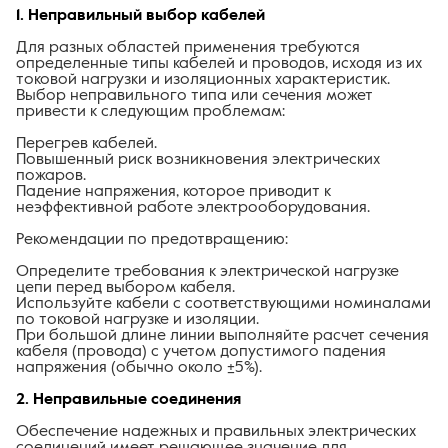
1. Неправильный выбор кабелей
Для разных областей применения требуются
определенные типы кабелей и проводов, исходя из их
токовой нагрузки и изоляционных характеристик.
Выбор неправильного типа или сечения может
привести к следующим проблемам:
Перегрев кабелей.
Повышенный риск возникновения электрических
пожаров.
Падение напряжения, которое приводит к
неэффективной работе электрооборудования.
Рекомендации по предотвращению:
Определите требования к электрической нагрузке
цепи перед выбором кабеля.
Используйте кабели с соответствующими номиналами
по токовой нагрузке и изоляции.
При большой длине линии выполняйте расчет сечения
кабеля (провода) с учетом допустимого падения
напряжения (обычно около ±5%).
2. Неправильные соединения
Обеспечение надежных и правильных электрических
соединений имеет решающее значение для