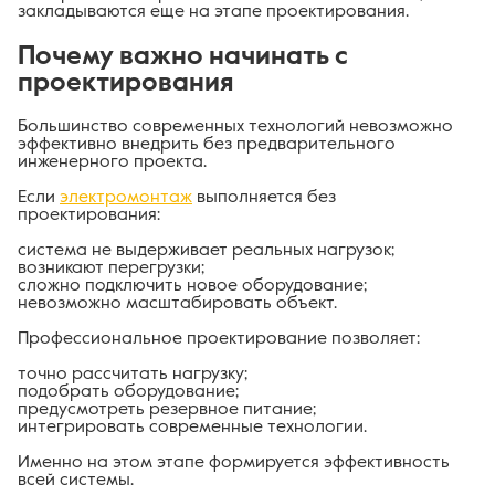
закладываются еще на этапе проектирования.
Почему важно начинать с
проектирования
Большинство современных технологий невозможно
эффективно внедрить без предварительного
инженерного проекта.
Если
электромонтаж
выполняется без
проектирования:
система не выдерживает реальных нагрузок;
возникают перегрузки;
сложно подключить новое оборудование;
невозможно масштабировать объект.
Профессиональное проектирование позволяет:
точно рассчитать нагрузку;
подобрать оборудование;
предусмотреть резервное питание;
интегрировать современные технологии.
Именно на этом этапе формируется эффективность
всей системы.