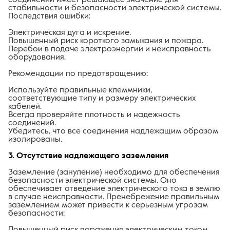
стабильности и безопасности электрической системы.
Последствия ошибки:
Электрическая дуга и искрение.
Повышенный риск короткого замыкания и пожара.
Перебои в подаче электроэнергии и неисправность
оборудования.
Рекомендации по предотвращению:
Используйте правильные клеммники,
соответствующие типу и размеру электрических
кабелей.
Всегда проверяйте плотность и надежность
соединений.
Убедитесь, что все соединения надлежащим образом
изолированы.
3. Отсутствие надлежащего заземления
Заземление (зануление) необходимо для обеспечения
безопасности электрической системы. Оно
обеспечивает отведение электрического тока в землю
в случае неисправности. Пренебрежение правильным
заземлением может привести к серьезным угрозам
безопасности:
Повышенный риск поражения электрическим током.