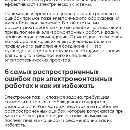
эффективности электрической системы.
Понимание и предотвращение распространенных
ошибок при монтаже электрического оборудования
имеет большое значение. В этой статье мы
рассмотрим наиболее частые ошибки, возникающие
при выполнении электромонтажных работ, и дадим
практические рекомендации. От методов заземления
до выбора подходящих электрических кабелей и
правильного выполнения соединений — это
руководство поможет получить необходимые знания
для точного и безопасного выполнения
электротехнических проектов.
6 самых распространенных
ошибок при электромонтажных
работах и как их избежать
Электромонтаж — сложная задача, требующая
точности и строгого соблюдения стандартов
безопасности. Рассмотрим некоторые из наиболее
распространенных ошибок, которые допускаются при
монтаже электропроводки, а также возможные
последствия этих ошибок и рекомендации, как их
избежать.