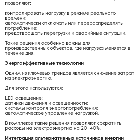
позволяют:
контролировать нагрузку в режиме реального
времени;
автоматически отключать или перераспределять
потребление;
предотвращать перегрузки и аварийные ситуации.
Такие решения особенно важны для
производственных объектов, где нагрузка меняется в
течение дня.
Энергоэффективные технологии
Одним из ключевых трендов является снижение затрат
на электроэнергию.
Для этого используются:
LED-освещение;
датчики движения и освещенности;
системы контроля энергопотребления;
автоматическое управление нагрузкой.
В комплексе такие решения позволяют сократить
расходы на электроэнергию на 20–40%.
Интеграция альтернативных источников энергии