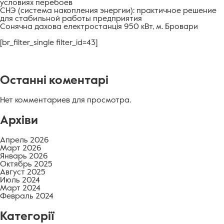
условиях перебоев
СНЭ (система накопления энергии): практичное решение
для стабильной работы предприятия
Сонячна дахова електростанція 950 кВт, м. Бровари
[br_filter_single filter_id=43]
Останні коментарі
Нет комментариев для просмотра.
Архіви
Апрель 2026
Март 2026
Январь 2026
Октябрь 2025
Август 2025
Июль 2024
Март 2024
Февраль 2024
Категорії