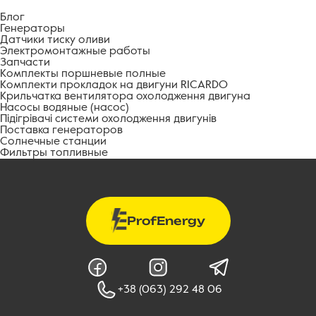
Блог
Генераторы
Датчики тиску оливи
Электромонтажные работы
Запчасти
Комплекты поршневые полные
Комплекти прокладок на двигуни RICARDO
Крильчатка вентилятора охолодження двигуна
Насосы водяные (насос)
Підігрівачі системи охолодження двигунів
Поставка генераторов
Солнечные станции
Фильтры топливные
ProfEnergy
+38 (063) 292 48 06