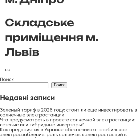
Складське
приміщення м.
Львів
со
Поиск
Поиск
Недавні записи
Зеленый тариф в 2026 году: стоит ли еще инвестировать в
солнечные электростанции
Что предусмотреть в проекте солнечной электростанции:
сетевые или гибридные инверторы?
Как предприятия в Украине обеспечивают стабильное
электроснабжение: роль солнечных электростанций в